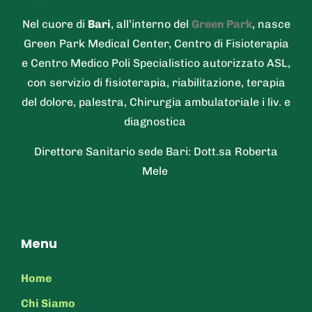
Nel cuore di
Bari
, all’interno del
Green Park
, nasce
Green Park Medical Center, Centro di Fisioterapia
e Centro Medico Poli Specialistico autorizzato ASL,
con servizio di fisioterapia, riabilitazione, terapia
del dolore, palestra, Chirurgia ambulatoriale i liv. e
diagnostica
Direttore Sanitario sede Bari: Dott.sa Roberta
Mele
Menu
Home
Chi Siamo