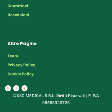
Contattaci
Recensioni
Altre Pagine
Team
Privacy Policy
Cookie Policy
©
K3C MEDICAL S.R.L. Diritti Riservati | P. IVA
08586320726