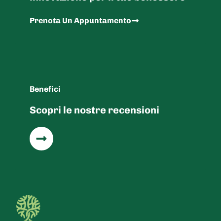
Prenota Un Appuntamento
Benefici
Scopri le nostre recensioni