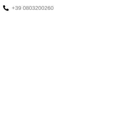
+39 0803200260