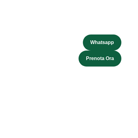
Whatsapp
Prenota Ora