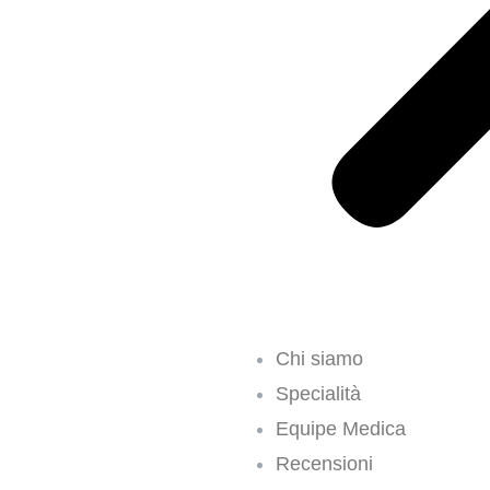
Chi siamo
Specialità
Equipe Medica
Recensioni