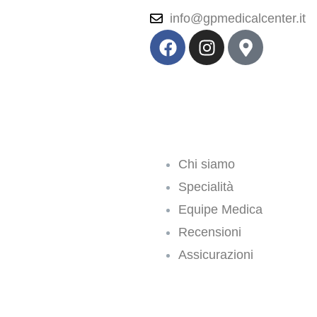
info@gpmedicalcenter.it
Chi siamo
Specialità
Equipe Medica
Recensioni
Assicurazioni