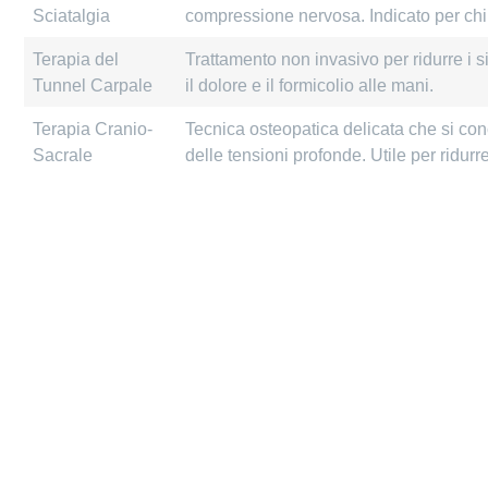
Sciatalgia
compressione nervosa. Indicato per chi s
Terapia del
Trattamento non invasivo per ridurre i 
Tunnel Carpale
il dolore e il formicolio alle mani.
Terapia Cranio-
Tecnica osteopatica delicata che si con
Sacrale
delle tensioni profonde. Utile per ridurre