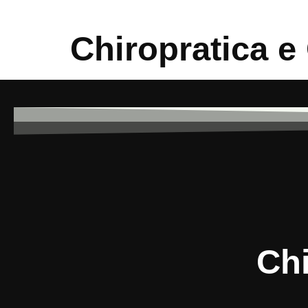
Chiropratica e
Chi